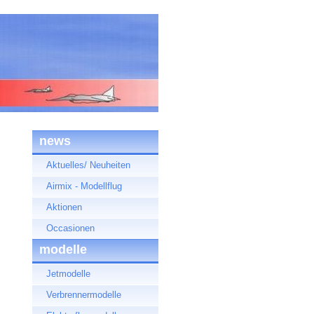
news
Aktuelles/ Neuheiten
Airmix - Modellflug
Aktionen
Occasionen
modelle
Jetmodelle
Verbrennermodelle