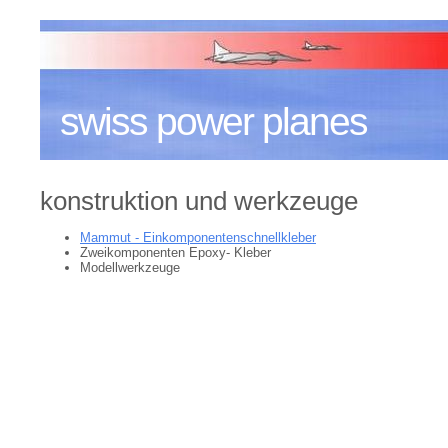
swiss power planes
konstruktion und werkzeuge
Mammut - Einkomponentenschnellkleber
Zweikomponenten Epoxy- Kleber
Modellwerkzeuge