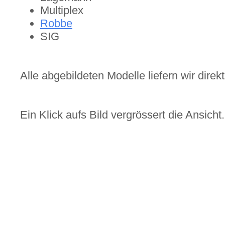
Multiplex
Robbe
SIG
Alle abgebildeten Modelle liefern wir direk
Ein Klick aufs Bild vergrössert die Ansicht.