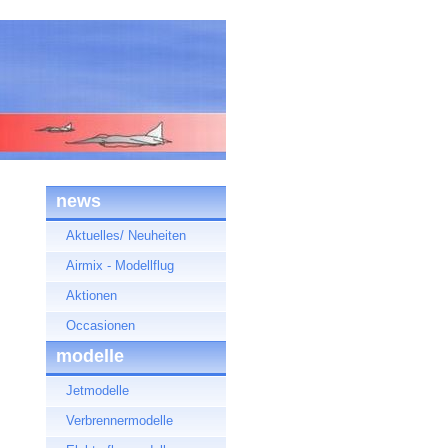
news
Aktuelles/ Neuheiten
Airmix - Modellflug
Aktionen
Occasionen
modelle
Jetmodelle
Verbrennermodelle