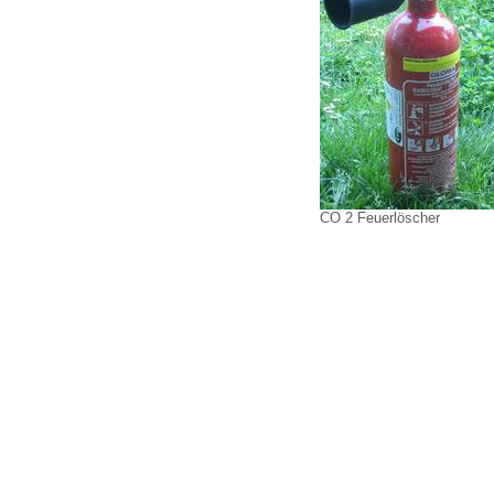
CO 2 Feuerlöscher