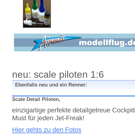
neu: scale piloten 1:6
Ebenfalls neu und ein Renner:
Scale Detail Piloten,
einzigartige perfekte detailgetreue Cockpi
Must für jeden Jet-Freak!
Hier gehts zu den Fotos