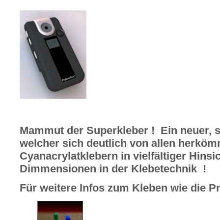
Mammut der Superkleber ! Ein neuer, se
welcher sich deutlich von allen herkö
Cyanacrylatklebern in vielfältiger Hinsi
Dimmensionen in der Klebetechnik !
Für weitere Infos zum Kleben wie die P